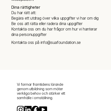
Dina rättigheter
Du har rätt att:
Begära ett utdrag över vilka uppgifter vi har om dig
Be oss att rätta eller radera dina uppgifter
Kontakta oss om du har frågor om hur vi hanterar 
dina personuppgifter
Kontakta oss på info@suafoundation.se
Vi formar framtidens lärande 
genom utbildning som möter 
verkliga behov och stärker ett 
samhälle i omställning.