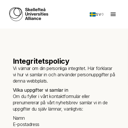
SV
Integritetspolicy
Vi värnar om din personliga integritet. Här förklarar 
vi hur vi samlar in och använder personuppgifter på 
denna webbplats.
Vilka uppgifter vi samlar in
Om du fyller i vårt kontaktformulär eller 
prenumererar på vårt nyhetsbrev samlar vi in de 
uppgifter du själv lämnar, vanligtvis:
Namn
E-postadress